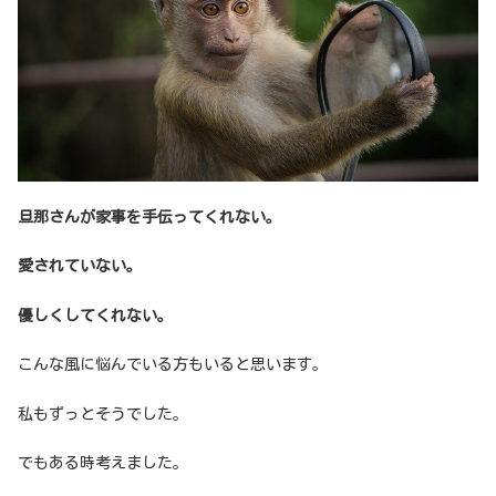
旦那さんが家事を手伝ってくれない。
愛されていない。
優しくしてくれない。
こんな風に悩んでいる方もいると思います。
私もずっとそうでした。
でもある時考えました。