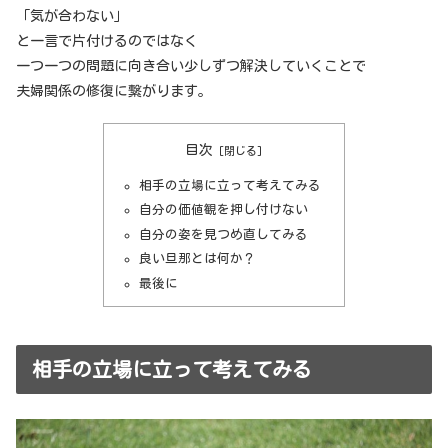
「気が合わない」
と一言で片付けるのではなく
一つ一つの問題に向き合い少しずつ解決していくことで
夫婦関係の修復に繋がります。
目次
相手の立場に立って考えてみる
自分の価値観を押し付けない
自分の姿を見つめ直してみる
良い旦那とは何か？
最後に
相手の立場に立って考えてみる