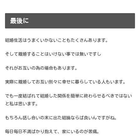
最後に
結婚生活はうまくいかないこともたくさんあります。
そして離婚することはいけない事では無いですし
それがお互いの為の場合もあります。
実際に離婚してお互い別々に幸せに暮らしている人もいます。
でも一度結ばれて結婚した関係を簡単に終わらせるべきではない
と私は思います。
もちろん話し合いの末に出た結論ならば良いんですがね。
毎日毎日不満ばかり抱えて、家にいるのが苦痛。