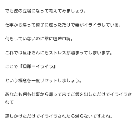
でも逆の立場になって考えてみましょう。
仕事から帰って椅子に座っただけで妻がイライラしている。
何もしていないのに常に喧嘩口調。
これでは旦那さんにもストレスが溜まってしまいます。
ここで
『旦那＝イライラ』
という概念を一度リセットしましょう。
あなたも何も仕事から帰って来てご飯を出しただけでイライラさ
れて
話しかけただけでイライラされたら堪らないですよね。