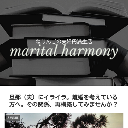
ねりんごの夫婦円満生活
旦那（夫）にイライラ。離婚を考えている
方へ。その関係、再構築してみませんか？
夫婦関係