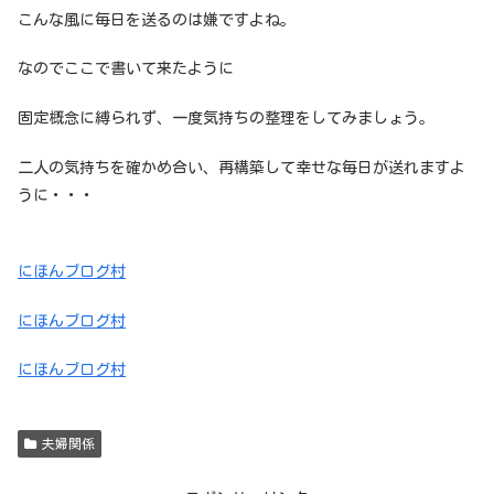
こんな風に毎日を送るのは嫌ですよね。
なのでここで書いて来たように
固定概念に縛られず、一度気持ちの整理をしてみましょう。
二人の気持ちを確かめ合い、再構築して幸せな毎日が送れますよ
うに・・・
にほんブログ村
にほんブログ村
にほんブログ村
夫婦関係