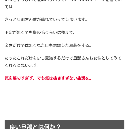
ては
きっと旦那さん愛が薄れていってしまいます。
予定が無くても髪の毛くらいは整えて、
楽さだけでは無く見た目も意識した服装をする。
たったこれだけを少し意識するだけで旦那さんも女性としてみて
くれると思います。
気を張りすぎず、でも気は抜きすぎない生活を。
良い旦那とは何か？