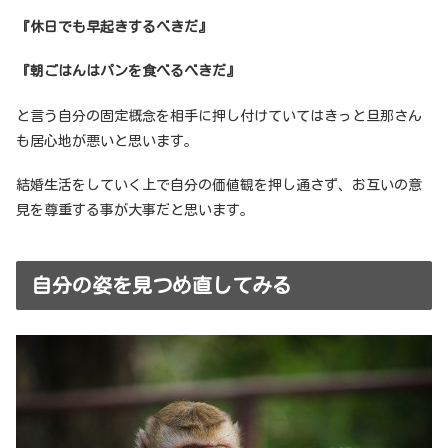
『休日でも早起きするべきだ』
『朝ごはんはパンを食べるべきだ』
と言う自分の固定概念を相手に押し付けていてはきっと旦那さん
も居心地が悪いと思います。
結婚生活をしていく上で自分の価値観を押し通さず、お互いの意
見を尊重する事が大事だと思います。
自分の姿を見つめ直してみる