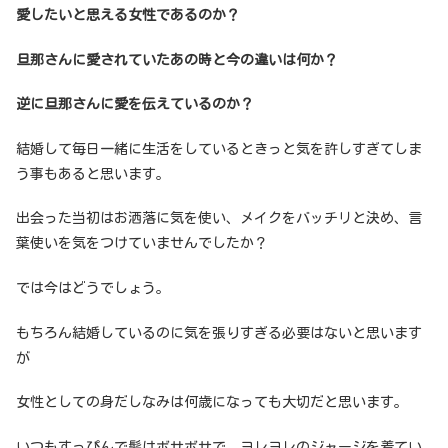
愛したいと思える女性であるのか？
旦那さんに愛されていたあの時と今の違いは何か？
逆に旦那さんに愛を伝えているのか？
結婚して毎日一緒に生活をしているときっと気を許しすぎてしま
う事もあると思います。
出会った当初はお洒落に気を使い、メイクをバッチリと決め、言
葉使いを気をつけていませんでしたか？
では今はどうでしょう。
もちろん結婚しているのに気を張りすぎる必要はないと思います
が
女性としての身だしなみは何歳になっても大切だと思います。
いつもすっぴんで髪はボサボサで、ヨレヨレのジャージを着てい