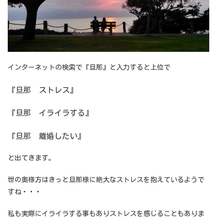
インターネットの検索で『旦那』と入力すると上位で
『旦那 ストレス』
『旦那 イライラする』
『旦那 離婚したい』
と出てきます。
世の奥様方はきっと旦那様に絶大なストレスを抱えているようで
すね・・・
私も実際にイライラする事もありストレスを感じることもありま