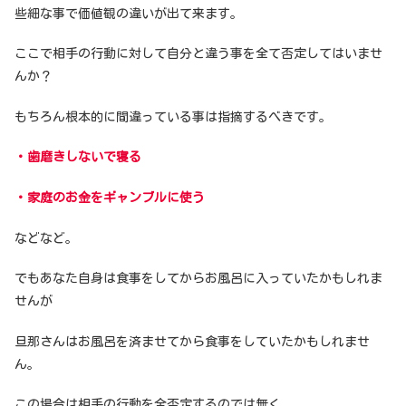
些細な事で価値観の違いが出て来ます。
ここで相手の行動に対して自分と違う事を全て否定してはいませ
んか？
もちろん根本的に間違っている事は指摘するべきです。
・歯磨きしないで寝る
・家庭のお金をギャンブルに使う
などなど。
でもあなた自身は食事をしてからお風呂に入っていたかもしれま
せんが
旦那さんはお風呂を済ませてから食事をしていたかもしれませ
ん。
この場合は相手の行動を全否定するのでは無く