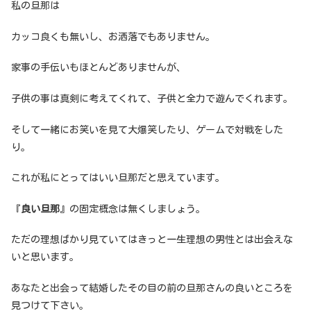
私の旦那は
カッコ良くも無いし、お洒落でもありません。
家事の手伝いもほとんどありませんが、
子供の事は真剣に考えてくれて、子供と全力で遊んでくれます。
そして一緒にお笑いを見て大爆笑したり、ゲームで対戦をした
り。
これが私にとってはいい旦那だと思えています。
『
良い旦那
』の固定概念は無くしましょう。
ただの理想ばかり見ていてはきっと一生理想の男性とは出会えな
いと思います。
あなたと出会って結婚したその目の前の旦那さんの良いところを
見つけて下さい。