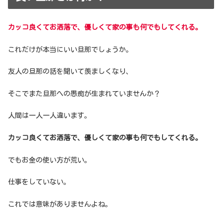
カッコ良くてお洒落で、優しくて家の事も何でもしてくれる。
これだけが本当にいい旦那でしょうか。
友人の旦那の話を聞いて羨ましくなり、
そこでまた旦那への愚痴が生まれていませんか？
人間は一人一人違います。
カッコ良くてお洒落で、優しくて家の事も何でもしてくれる。
でもお金の使い方が荒い。
仕事をしていない。
これでは意味がありませんよね。