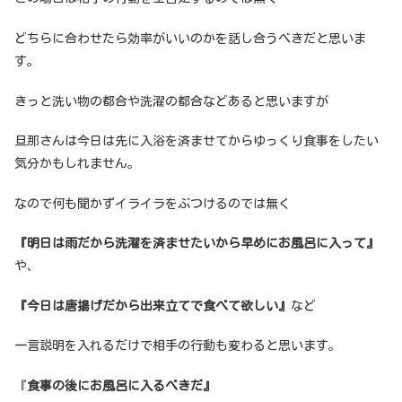
どちらに合わせたら効率がいいのかを話し合うべきだと思いま
す。
きっと洗い物の都合や洗濯の都合などあると思いますが
旦那さんは今日は先に入浴を済ませてからゆっくり食事をしたい
気分かもしれません。
なので何も聞かずイライラをぶつけるのでは無く
『明日は雨だから洗濯を済ませたいから早めにお風呂に入って』
や、
『今日は唐揚げだから出来立てで食べて欲しい』
など
一言説明を入れるだけで相手の行動も変わると思います。
『
食事の後にお風呂に入るべきだ』