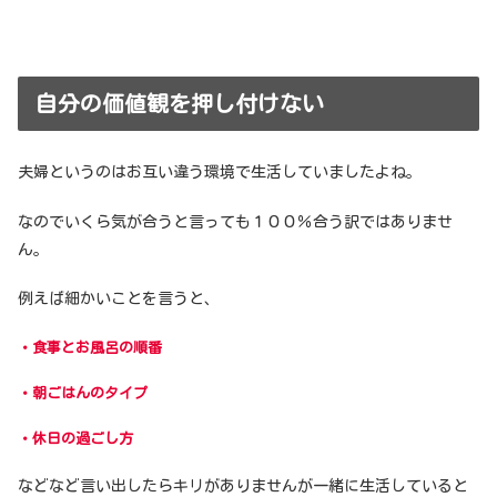
自分の価値観を押し付けない
夫婦というのはお互い違う環境で生活していましたよね。
なのでいくら気が合うと言っても１００％合う訳ではありませ
ん。
例えば細かいことを言うと、
・食事とお風呂の順番
・朝ごはんのタイプ
・休日の過ごし方
などなど言い出したらキリがありませんが一緒に生活していると