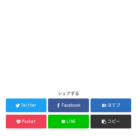
シェアする
Twitter
Facebook
はてブ
Pocket
LINE
コピー