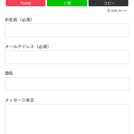
Pocket
LINE
コピー
2020.04.14
お名前 (必須)
メールアドレス (必須)
題名
メッセージ本文