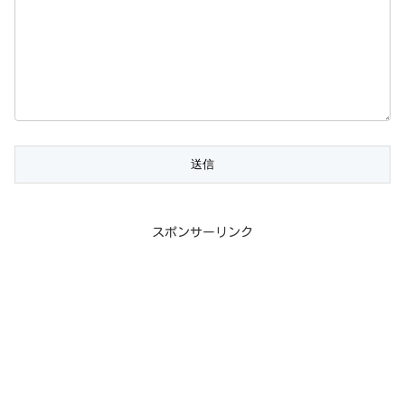
スポンサーリンク