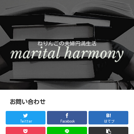
ねりんごの夫婦円満生活
お問い合わせ
Twitter
Facebook
はてブ